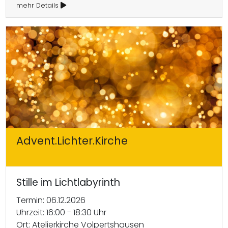
mehr Details
Advent.Lichter.Kirche
Stille im Lichtlabyrinth
Termin: 06.12.2026
Uhrzeit: 16:00 - 18:30 Uhr
Ort: Atelierkirche Volpertshausen