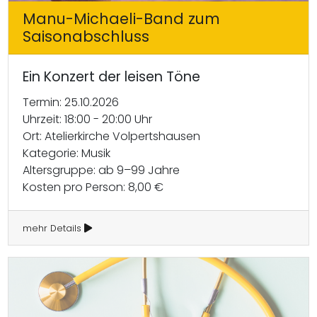
Manu-Michaeli-Band zum
Saisonabschluss
Ein Konzert der leisen Töne
Termin: 25.10.2026
Uhrzeit: 18:00 - 20:00 Uhr
Ort: Atelierkirche Volpertshausen
Kategorie: Musik
Altersgruppe: ab 9–99 Jahre
Kosten pro Person: 8,00 €
mehr Details