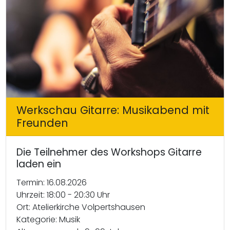
Werkschau Gitarre: Musikabend mit
Freunden
Die Teilnehmer des Workshops Gitarre
laden ein
Termin: 16.08.2026
Uhrzeit: 18:00 - 20:30 Uhr
Ort: Atelierkirche Volpertshausen
Kategorie: Musik