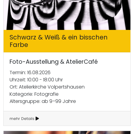
Schwarz & Weiß & ein bisschen
Farbe
Foto-Ausstellung & AtelierCafé
Termin: 16.08.2026
Uhrzeit: 10:00 - 18:00 Uhr
Ort: Atelierkirche Volpertshausen
Kategorie: Fotografie
Altersgruppe: ab 9–99 Jahre
mehr Details