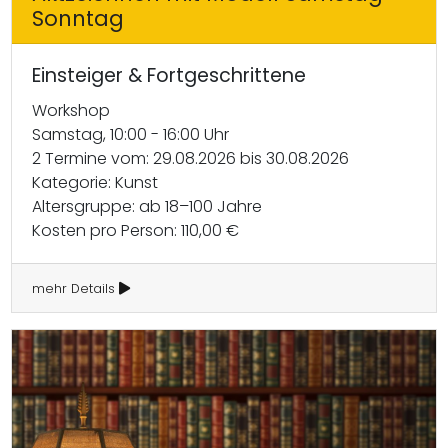
Sonntag
Einsteiger & Fortgeschrittene
Workshop
Samstag, 10:00 - 16:00 Uhr
2 Termine vom: 29.08.2026 bis 30.08.2026
Kategorie: Kunst
Altersgruppe: ab 18–100 Jahre
Kosten pro Person: 110,00 €
mehr Details