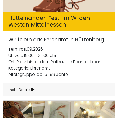
Hütteinander-Fest: Im Wilden
Westen Mittelhessen
Wir feiern das Ehrenamt in Hüttenberg
Termin: 11.09.2026
Uhrzeit: 18:00 - 22:00 Uhr
Ort: Platz hinter dem Rathaus in Rechtenbach
Kategorie: Ehrenamt
Altersgruppe: ab 16–99 Jahre
mehr Details