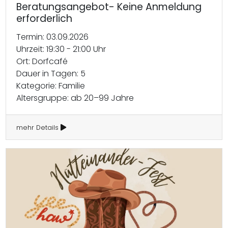
Beratungsangebot- Keine Anmeldung
erforderlich
Termin: 03.09.2026
Uhrzeit: 19:30 - 21:00 Uhr
Ort: Dorfcafé
Dauer in Tagen: 5
Kategorie: Familie
Altersgruppe: ab 20–99 Jahre
mehr Details