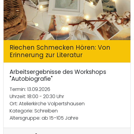
Riechen Schmecken Hören: Von
Erinnerung zur Literatur
Arbeitsergebnisse des Workshops
"Autobiografie"
Termin: 13.09.2026
Uhrzeit: 18:00 - 20:30 Uhr
Ort: Atelierkirche Volpertshausen
Kategorie: Schreiben
Altersgruppe: ab 15–105 Jahre