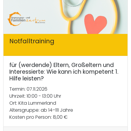
Notfalltraining
für (werdende) Eltern, Großeltern und
Interessierte: Wie kann ich kompetent 1.
Hilfe leisten?
Termin: 07.11.2026
Uhrzeit: 10:00 - 13:00 Uhr
Ort: Kita Lummerland
Altersgruppe: ab 14–111 Jahre
Kosten pro Person: 8,00 €