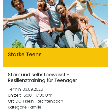
Starke Teens
Stark und selbstbewusst -
Resilienztraining für Teenager
Termin: 03.09.2026
Uhrzeit: 16:00 - 17:30 Uhr
Ort: DGH Klein- Rechtenbach
Kategorie: Familie