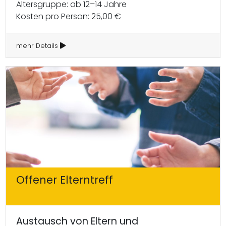
Altersgruppe: ab 12–14 Jahre
Kosten pro Person: 25,00 €
mehr Details
Offener Elterntreff
Austausch von Eltern und