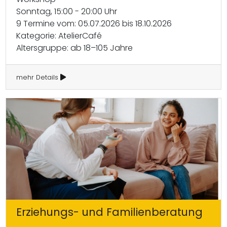
Sonntag, 15:00 - 20:00 Uhr
9 Termine vom: 05.07.2026 bis 18.10.2026
Kategorie: AtelierCafé
Altersgruppe: ab 18–105 Jahre
mehr Details
Erziehungs- und Familienberatung