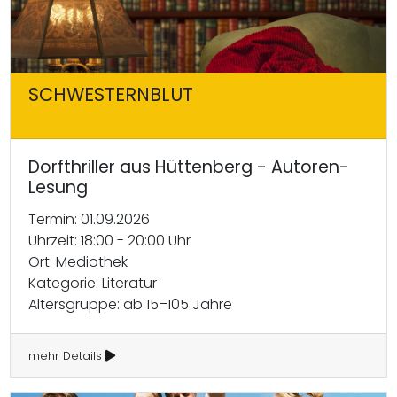
SCHWESTERNBLUT
Dorfthriller aus Hüttenberg - Autoren-
Lesung
Termin: 01.09.2026
Uhrzeit: 18:00 - 20:00 Uhr
Ort: Mediothek
Kategorie: Literatur
Altersgruppe: ab 15–105 Jahre
mehr Details