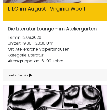
LILO im August : Virginia Woolf
Die Literatur Lounge - im Ateliergarten
Termin: 12.08.2026
Uhrzeit: 19:00 - 20:30 Uhr
Ort: Atelierkirche Volpertshausen
Kategorie: Literatur
Altersgruppe: ab 16–99 Jahre
mehr Details