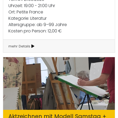
Uhrzeit: 19:00 - 21:00 Uhr
Ort: Petite France
Kategorie: Literatur
Altersgruppe: ab 9–99 Jahre
Kosten pro Person: 12,00 €
mehr Details
Aktzeichnen mit Modell Samstag +