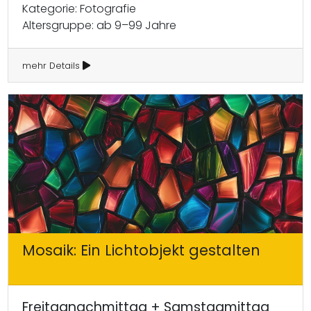
Kategorie: Fotografie
Altersgruppe: ab 9–99 Jahre
mehr Details
Mosaik: Ein Lichtobjekt gestalten
Freitagnachmittag + Samstagmittag