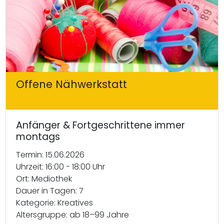
Offene Nähwerkstatt
Anfänger & Fortgeschrittene immer
montags
Termin: 15.06.2026
Uhrzeit: 16:00 - 18:00 Uhr
Ort: Mediothek
Dauer in Tagen: 7
Kategorie: Kreatives
Altersgruppe: ab 18–99 Jahre