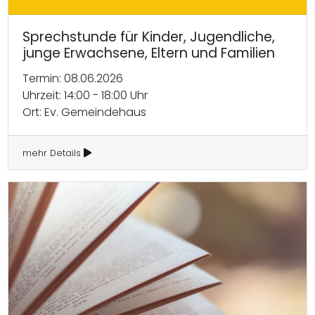
Sprechstunde für Kinder, Jugendliche,
junge Erwachsene, Eltern und Familien
Termin: 08.06.2026
Uhrzeit: 14:00 - 18:00 Uhr
Ort: Ev. Gemeindehaus
mehr Details