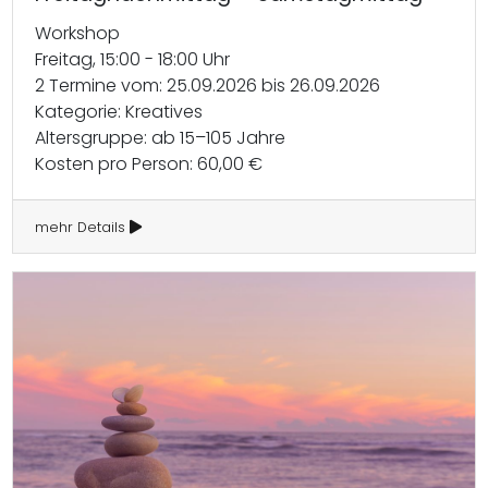
Workshop
Freitag, 15:00 - 18:00 Uhr
2 Termine vom: 25.09.2026 bis 26.09.2026
Kategorie: Kreatives
Altersgruppe: ab 15–105 Jahre
Kosten pro Person: 60,00 €
mehr Details