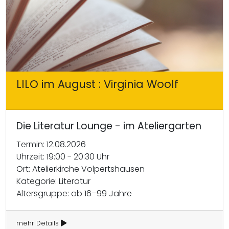
LILO im August : Virginia Woolf
Die Literatur Lounge - im Ateliergarten
Termin: 12.08.2026
Uhrzeit: 19:00 - 20:30 Uhr
Ort: Atelierkirche Volpertshausen
Kategorie: Literatur
Altersgruppe: ab 16–99 Jahre
mehr Details