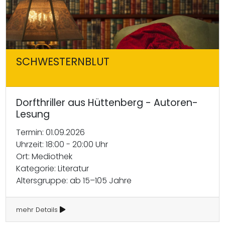
SCHWESTERNBLUT
Dorfthriller aus Hüttenberg - Autoren-
Lesung
Termin: 01.09.2026
Uhrzeit: 18:00 - 20:00 Uhr
Ort: Mediothek
Kategorie: Literatur
Altersgruppe: ab 15–105 Jahre
mehr Details