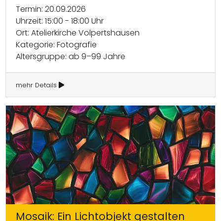
Termin: 20.09.2026
Uhrzeit: 15:00 - 18:00 Uhr
Ort: Atelierkirche Volpertshausen
Kategorie: Fotografie
Altersgruppe: ab 9–99 Jahre
mehr Details
Mosaik: Ein Lichtobjekt gestalten