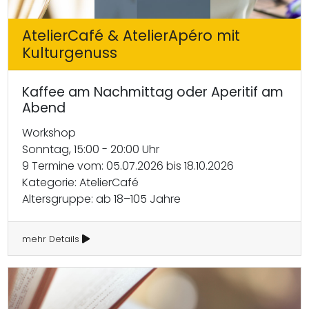
AtelierCafé & AtelierApéro mit
Kulturgenuss
Kaffee am Nachmittag oder Aperitif am
Abend
Workshop
Sonntag, 15:00 - 20:00 Uhr
9 Termine vom: 05.07.2026 bis 18.10.2026
Kategorie: AtelierCafé
Altersgruppe: ab 18–105 Jahre
mehr Details