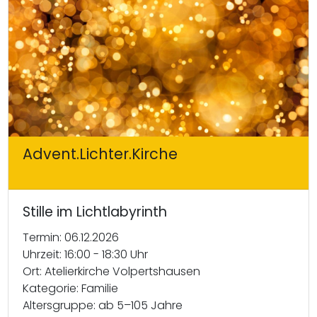
Advent.Lichter.Kirche
Stille im Lichtlabyrinth
Termin: 06.12.2026
Uhrzeit: 16:00 - 18:30 Uhr
Ort: Atelierkirche Volpertshausen
Kategorie: Familie
Altersgruppe: ab 5–105 Jahre