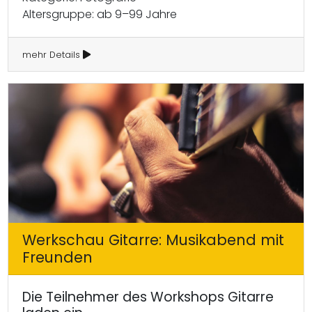
Altersgruppe: ab 9–99 Jahre
mehr Details
Werkschau Gitarre: Musikabend mit
Freunden
Die Teilnehmer des Workshops Gitarre