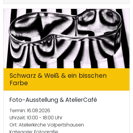
Schwarz & Weiß & ein bisschen
Farbe
Foto-Ausstellung & AtelierCafé
Termin: 16.08.2026
Uhrzeit: 10:00 - 18:00 Uhr
Ort: Atelierkirche Volpertshausen
Kategorie: Fotografie