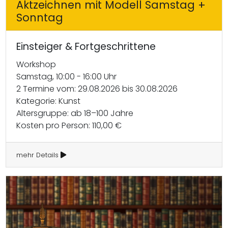
Aktzeichnen mit Modell Samstag +
Sonntag
Einsteiger & Fortgeschrittene
Workshop
Samstag, 10:00 - 16:00 Uhr
2 Termine vom: 29.08.2026 bis 30.08.2026
Kategorie: Kunst
Altersgruppe: ab 18–100 Jahre
Kosten pro Person: 110,00 €
mehr Details