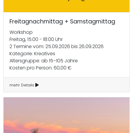
Freitagnachmittag + Samstagmittag
Workshop
Freitag, 15:00 - 18:00 Uhr
2 Termine vom: 25.09.2026 bis 26.09.2026
Kategorie: Kreatives
Altersgruppe: ab 15–105 Jahre
Kosten pro Person: 60,00 €
mehr Details