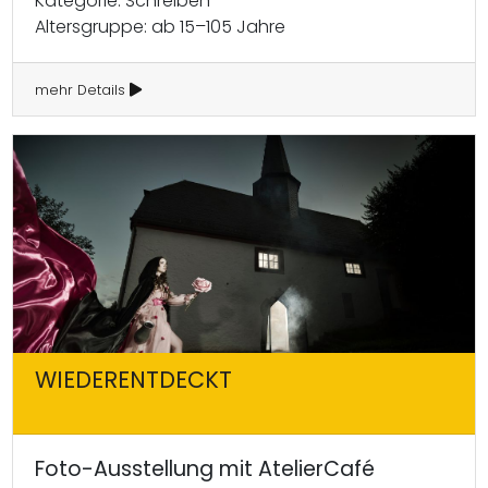
Kategorie: Schreiben
Altersgruppe: ab 15–105 Jahre
mehr Details
WIEDERENTDECKT
Foto-Ausstellung mit AtelierCafé