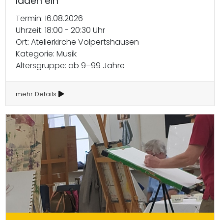
laden ein
Termin: 16.08.2026
Uhrzeit: 18:00 - 20:30 Uhr
Ort: Atelierkirche Volpertshausen
Kategorie: Musik
Altersgruppe: ab 9–99 Jahre
mehr Details