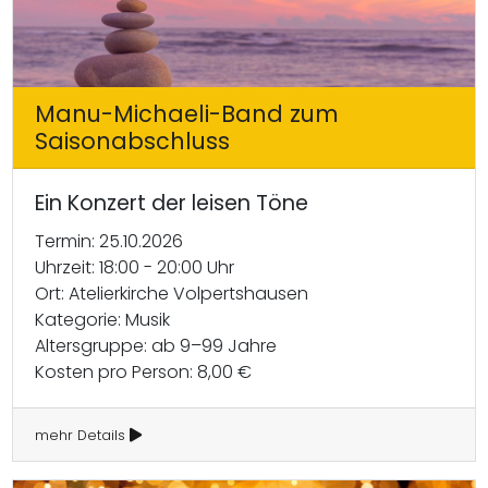
Manu-Michaeli-Band zum
Saisonabschluss
Ein Konzert der leisen Töne
Termin: 25.10.2026
Uhrzeit: 18:00 - 20:00 Uhr
Ort: Atelierkirche Volpertshausen
Kategorie: Musik
Altersgruppe: ab 9–99 Jahre
Kosten pro Person: 8,00 €
mehr Details