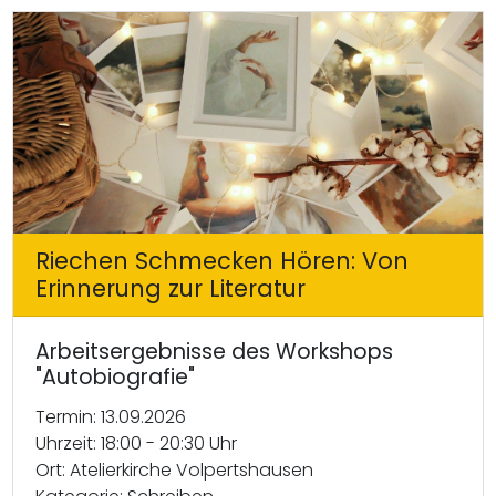
Riechen Schmecken Hören: Von
Erinnerung zur Literatur
Arbeitsergebnisse des Workshops
"Autobiografie"
Termin: 13.09.2026
Uhrzeit: 18:00 - 20:30 Uhr
Ort: Atelierkirche Volpertshausen