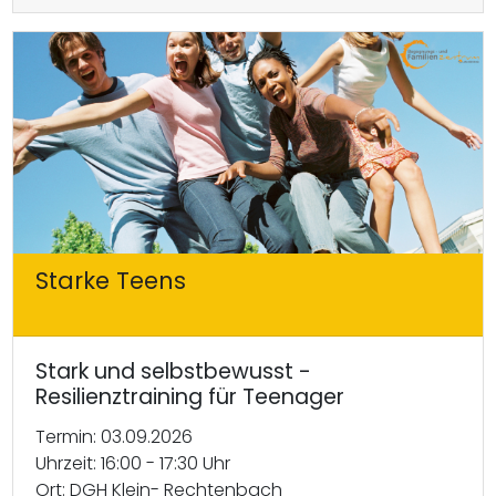
Starke Teens
Stark und selbstbewusst -
Resilienztraining für Teenager
Termin: 03.09.2026
Uhrzeit: 16:00 - 17:30 Uhr
Ort: DGH Klein- Rechtenbach