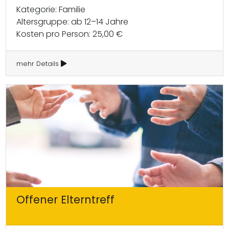
Kategorie: Familie
Altersgruppe: ab 12–14 Jahre
Kosten pro Person: 25,00 €
mehr Details
Offener Elterntreff