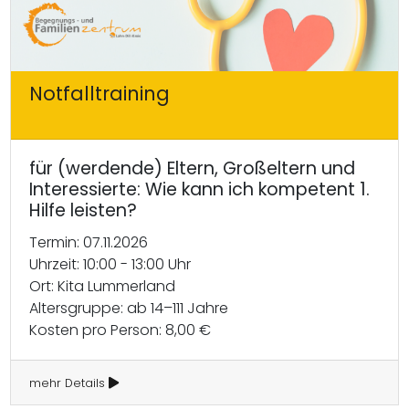
Notfalltraining
für (werdende) Eltern, Großeltern und
Interessierte: Wie kann ich kompetent 1.
Hilfe leisten?
Termin: 07.11.2026
Uhrzeit: 10:00 - 13:00 Uhr
Ort: Kita Lummerland
Altersgruppe: ab 14–111 Jahre
Kosten pro Person: 8,00 €
mehr Details