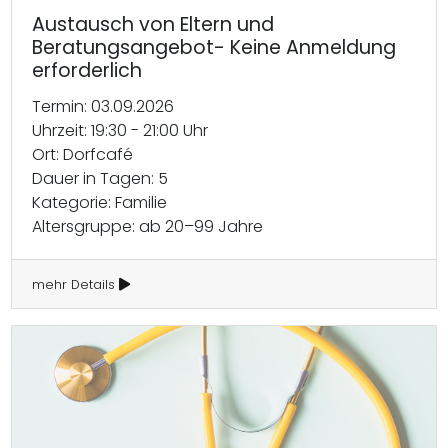
Austausch von Eltern und
Beratungsangebot- Keine Anmeldung
erforderlich
Termin: 03.09.2026
Uhrzeit: 19:30 - 21:00 Uhr
Ort: Dorfcafé
Dauer in Tagen: 5
Kategorie: Familie
Altersgruppe: ab 20–99 Jahre
mehr Details