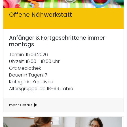
Offene Nähwerkstatt
Anfänger & Fortgeschrittene immer
montags
Termin: 15.06.2026
Uhrzeit: 16:00 - 18:00 Uhr
Ort: Mediothek
Dauer in Tagen: 7
Kategorie: Kreatives
Altersgruppe: ab 18–99 Jahre
mehr Details