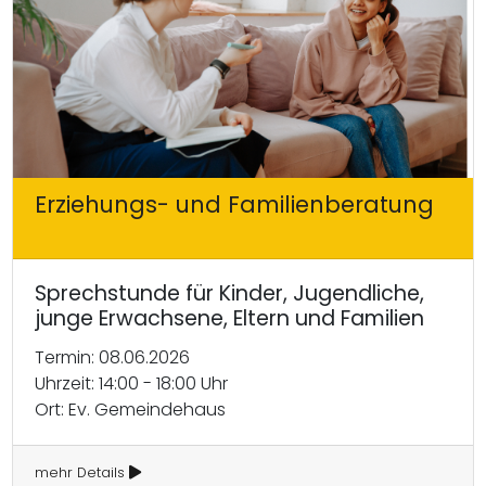
Erziehungs- und Familienberatung
Sprechstunde für Kinder, Jugendliche,
junge Erwachsene, Eltern und Familien
Termin: 08.06.2026
Uhrzeit: 14:00 - 18:00 Uhr
Ort: Ev. Gemeindehaus
mehr Details